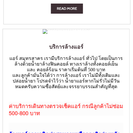
READ MORE
บริการล้างแอร์
แอร์ สมุทรสาคร เรามีบริการล้างแอร์ ทั่วไป โดยเป็นการ
ล้างด้วยน้ำยาล้างฟินคอยล์ ทางเราล้างทั้งคอยล์เย็น
และ คอยล์ร้อน ราคาเริ่มต้นที่ 500 บาท
และลูกค้ามั่นใจได้ว่า การล้างแอร์ เราไม่มีทั้งเติมและ
ปล่อยน้ำยา โปรดจำไว้ว่า น้ำยาแอร์หากไม่รั่วไม่มีวัน
หมดครับความซื่อสัตย์และจรรยาบรรณสำคัญที่สุด
ค่าบริการเดินทางตรวจเช็คแอร์ กรณีลูกค้าไม่ซ่อม
500-800 บาท