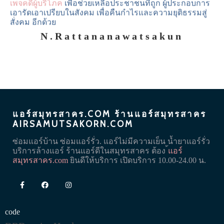
เอารัดเอาเปรียบในสังคม เพื่อคืนกำไรและความยุติธรรมสู่
สั่งคม อีกด้วย
N.rattananawatsakun
แอร์สมุทรสาคร.COM ร้านแอร์สมุทรสาคร
AIRSAMUTSAKORN.COM
ซ่อมแอร์บ้าน
ซ่อมแอร์
รั่ว. แอร์ไม่มีความเย็น น้ำยาแอร์รั่ว
บริการล้างแอร์ ร้านแอร์ดีในสมุทรสาคร ต้อง
้แอร์
สมุทรสาคร.com
ยินดีให้บริการ เปิดบริการ 10.00-24.00 น.
code