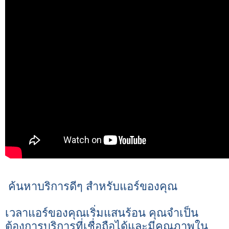
️ ค้นหาบริการดีๆ สำหรับแอร์ของคุณ ️
เวลาแอร์ของคุณเริ่มแสนร้อน คุณจำเป็น
ต้องการบริการที่เชื่อถือได้และมีคุณภาพใน