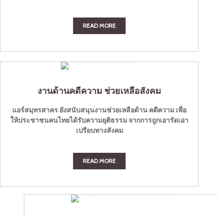
READ MORE
งานด้านคดีความ ช่วยเหลือสังคม
แอร์สมุทรสาคร ยังสนับสนุนงานช่วยเหลือด้าน คดีความ เพื่อ
ให้ประชาชนคนไทยได้รับความยุติธรรม จากการถูกเอารัดเอา
เปรียบทางสังคม
READ MORE