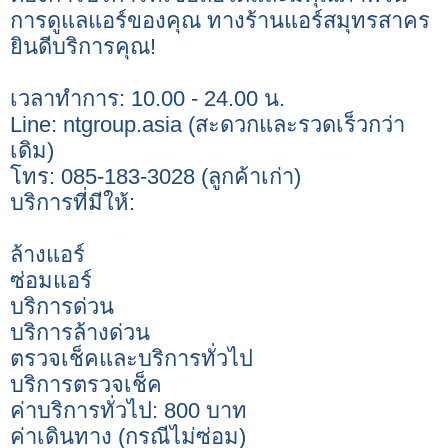
การดูแลแอร์ของคุณ ทางร้านแอร์สมุทรสาคร
ยินดีบริการคุณ!
เวลาทำการ: 10.00 - 24.00 น.
Line: ntgroup.asia (สะดวกและรวดเร็วกว่า
เดิม)
โทร: 085-183-3028 (ลูกค้าเก่า)
บริการที่มีให้:
ล้างแอร์
ซ่อมแอร์
บริการด่วน
บริการล้างด่วน
ตรวจเช็คและบริการทั่วไป
บริการตรวจเช็ค
ค่าบริการทั่วไป: 800 บาท
ค่าเดินทาง (กรณีไม่ซ่อม)