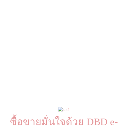
ซื้อขายมั่นใจด้วย DBD e-