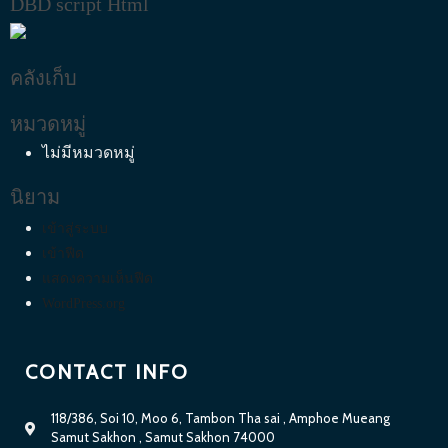
DBD script Html
คลังเก็บ
หมวดหมู่
ไม่มีหมวดหมู่
นิยาม
เข้าสู่ระบบ
เข้าฟีด
แสดงความเห็นฟีด
WordPress.org
CONTACT INFO
118/386, Soi 10, Moo 6, Tambon Tha sai , Amphoe Mueang
Samut Sakhon , Samut Sakhon 74000