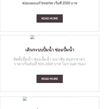
ซ่อมแผงแอร์ Inverter
เริ่มที่ 2500 บาท
READ MORE
เดินระบบปั้มน้ำ ซ่อมปั้มน้ำ
ติดตั้งปั้มน้ำ ซ่อมปั้มน้ำ มหาชัย สมุทรสาคร
ราคาเริ่มต้นที่ 800-2000 บาท ไม่รวมค่าของ
READ MORE