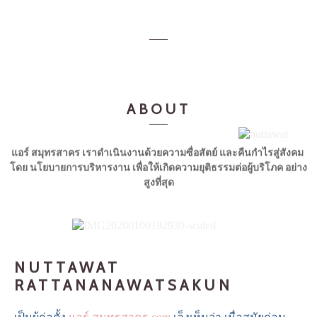
ABOUT
แอร์ สมุทรสาคร เราดำเนินงานด้วยความซื่อสัตย์ และคืนกำไรสู่สังคม
โดย
นโยบายการบริหารงาน เพื่อให้เกิดความยุติธรรมต่อผู้บริโภค อย่าง
สูงที่สุด
NUTTAWAT
RATTANANAWATSAKUN
เป็นผู้ก่อตั้ง
แอร์ สมุทรสาคร.com
เล็งเห็นว่า เมื่อสมัยก่อน