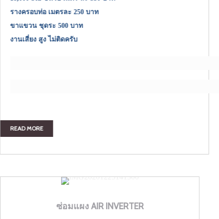
รางครอบท่อ เมตรละ 250 บาท
ขาแขวน ชุดระ 500 บาท
งานเสี่ยง สูง ไม่ติดครับ
READ MORE
ซ่อมแผง AIR INVERTER