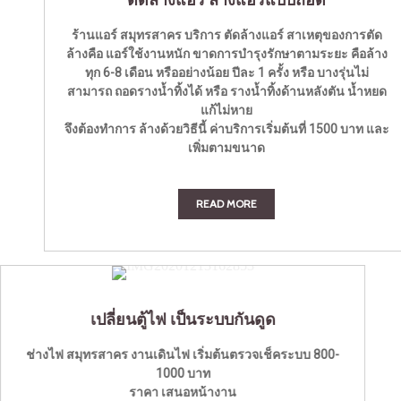
ตัดล้างแอร์ ล้างแอร์แบบถอด
ร้านแอร์ สมุทรสาคร บริการ ตัดล้างแอร์ สาเหตุของการตัด
ล้างคือ แอร์ใช้งานหนัก ขาดการบำรุงรักษาตามระยะ คือล้าง
ทุก 6-8 เดือน หรืออย่างน้อย ปีละ 1 ครั้ง หรือ บางรุ่นไม่
สามารถ ถอดรางน้ำทิ้งได้ หรือ รางน้ำทิ้งด้านหลังตัน น้ำหยด
แก้ไม่หาย
จึงต้องทำการ ล้างด้วยวิธีนี้ ค่าบริการเริ่มต้นที่ 1500 บาท และ
เพิ่มตามขนาด
READ MORE
เปลี่ยนตู้ไฟ เป็นระบบกันดูด
ช่างไฟ สมุทรสาคร งานเดินไฟ เริ่มต้นตรวจเช็คระบบ 800-
1000 บาท
ราคา เสนอหน้างาน