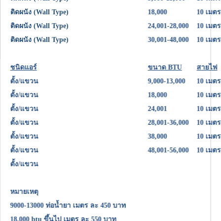
ติดผนัง (Wall Type)
18,000
10 เม
ติดผนัง (Wall Type)
24,001-28,000
10 เม
ติดผนัง (Wall Type)
30,001-48,000
10 เม
ชนิดแอร์
ขนาด BTU
สายไ
ตั้ง/แขวน
9,000-13,000
10 เม
ตั้ง/แขวน
18,000
10 เม
ตั้ง/แขวน
24,001
10 เม
ตั้ง/แขวน
28,001-36,000
10 เม
ตั้ง/แขวน
38,000
10 เม
ตั้ง/แขวน
48,001-56,000
10 เม
ตั้ง/แขวน
หมายเหตุ
9000-13000 ท่อน้ำยา เมตร ละ 450 บาท
18,000 btu ขึ้นไป เมตร ละ 550 บาท