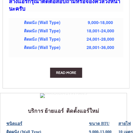
ล้างแอร์กรุณาติดต่อสอบถามหรือจองคิวล่วงหน้า
นะครับ
ติดผนัง (Wall Type)
9,000-18,000
5
ติดผนัง (Wall Type)
18,001-24,000
6
ติดผนัง (Wall Type)
24,001-28,000
7
ติดผนัง (Wall Type)
28,001-36,000
8
READ MORE
บริการ ย้ายแอร์ ติดตั้งแอร์ใหม่
ชนิดแอร์
ขนาด BTU
สายไ
ติดผนัง (Wall Type)
9,000-13,000
10 เม