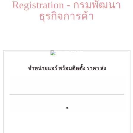
Registration - กรมพัฒนา
ธุรกิจการค้า
จำหน่ายแอร์ พร้อมติดตั้ง ราคา ส่ง
.