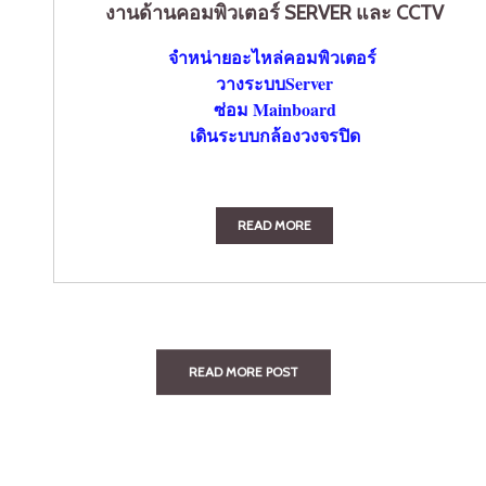
งานด้านคอมพิวเตอร์ SERVER และ CCTV
จำหน่ายอะไหล่คอมพิวเตอร์
วางระบบServer
ซ่อม Mainboard
เดินระบบกล้องวงจรปิด
READ MORE
READ MORE POST