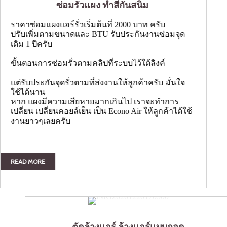
ซ่อมรั่วแผง ทำสีกันสนิม
ราคาซ่อมแผงแอร์รั่วเริ่มต้นที่ 2000 บาท ครับ
ปรับเพิ่มตามขนาดและ BTU รับประกันงานซ่อมจุด
เดิม 1 ปีครับ
ขั้นตอนการซ่อมรั่วตามคลิปที่ระบบไว้ใต้ลิงค์
แต่รับประกันจุดรั่วตามที่ส่งงานให้ลูกค้าครับ มั่นใจ
ใช้ได้นาน
หาก แผงมีความเสียหายมากเกินไป เราจะทำการ
เปลี่ยน เปลี่ยนคอยล์เย็น เป็น Econo Air ให้ลูกค้าได้ใช้
งานยาวๆเลยครับ
READ MORE