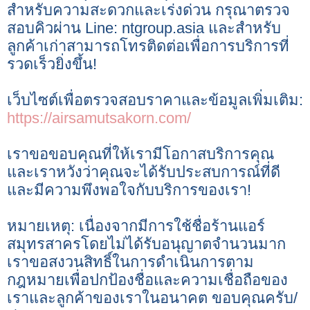
สำหรับความสะดวกและเร่งด่วน กรุณาตรวจ
สอบคิวผ่าน Line: ntgroup.asia และสำหรับ
ลูกค้าเก่าสามารถโทรติดต่อเพื่อการบริการที่
รวดเร็วยิ่งขึ้น!
เว็บไซต์เพื่อตรวจสอบราคาและข้อมูลเพิ่มเติม:
https://airsamutsakorn.com/
เราขอขอบคุณที่ให้เรามีโอกาสบริการคุณ
และเราหวังว่าคุณจะได้รับประสบการณ์ที่ดี
และมีความพึงพอใจกับบริการของเรา!
หมายเหตุ: เนื่องจากมีการใช้ชื่อร้านแอร์
สมุทรสาครโดยไม่ได้รับอนุญาตจำนวนมาก
เราขอสงวนสิทธิ์ในการดำเนินการตาม
กฎหมายเพื่อปกป้องชื่อและความเชื่อถือของ
เราและลูกค้าของเราในอนาคต ขอบคุณครับ/