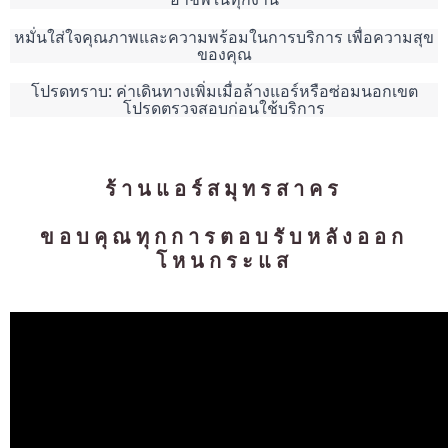
หมั่นใส่ใจคุณภาพและความพร้อมในการบริการ เพื่อความสุข
ของคุณ
โปรดทราบ: ค่าเดินทางเพิ่มเมื่อล้างแอร์หรือซ่อมนอกเขต
โปรดตรวจสอบก่อนใช้บริการ
ร้านแอร์สมุทรสาคร
ขอบคุณทุกการตอบรับหลังออก
โหนกระแส