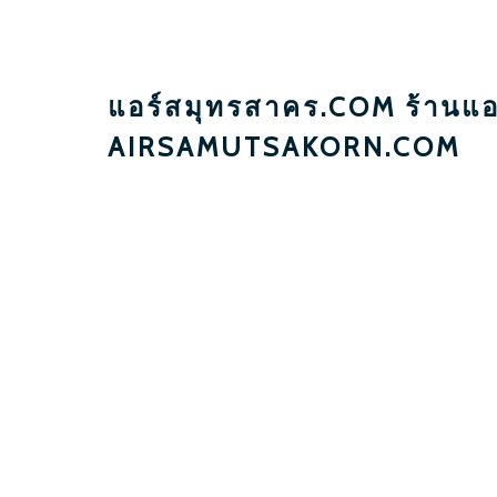
แอร์สมุทรสาคร.COM ร้านแอ
AIRSAMUTSAKORN.COM