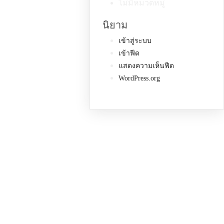
ไม่มีหมวดหมู่
นิยาม
เข้าสู่ระบบ
เข้าฟีด
แสดงความเห็นฟีด
WordPress.org