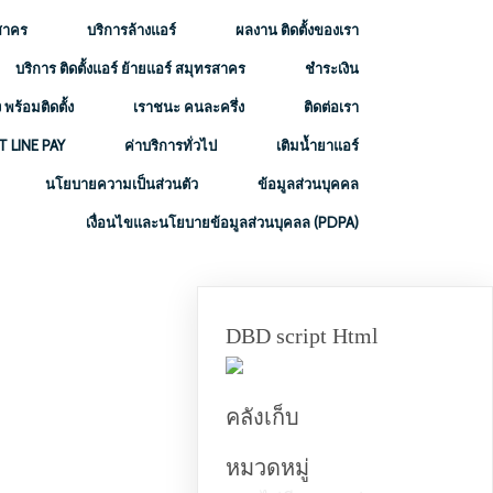
สาคร
บริการล้างแอร์
ผลงาน ติดตั้งของเรา
บริการ ติดตั้งแอร์ ย้ายแอร์ สมุทรสาคร
ชำระเงิน
 พร้อมติดตั้ง
เราชนะ คนละครึ่ง
ติดต่อเรา
 LINE PAY
ค่าบริการทั่วไป
เติมน้ำยาแอร์
นโยบายความเป็นส่วนตัว
ข้อมูลส่วนบุคคล
เงื่อนไขและนโยบายข้อมูลส่วนบุคลล (PDPA)
DBD script Html
คลังเก็บ
หมวดหมู่