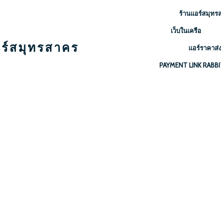
ร้านแอร์สมุทร
เว็บในเครือ
ร์สมุทรสาคร
แอร์ราคาส่ง
PAYMENT LINK RABBIT